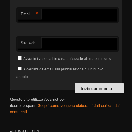
*
Email
Sito web
Avvertimi via email in caso di risposte al mio commento.
Avvertimi via email alla pubblicazione di un nuovo
articolo.
Questo sito utilizza Akismet per
ridurre lo spam.
Scopri come vengono elaborati i dati derivati dai
commenti
.
ARTICOLI RECENTI