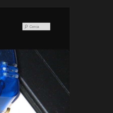
Cerca