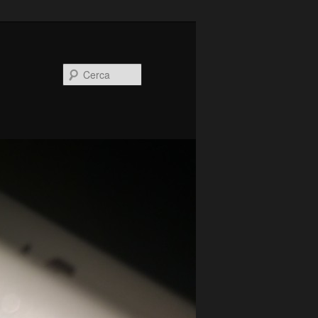
Cerca