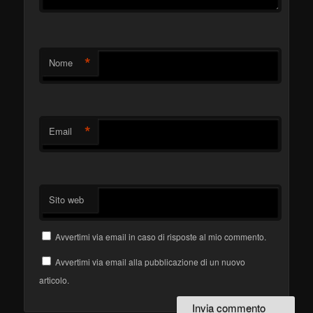
*
Nome
*
Email
Sito web
Avvertimi via email in caso di risposte al mio commento.
Avvertimi via email alla pubblicazione di un nuovo
articolo.