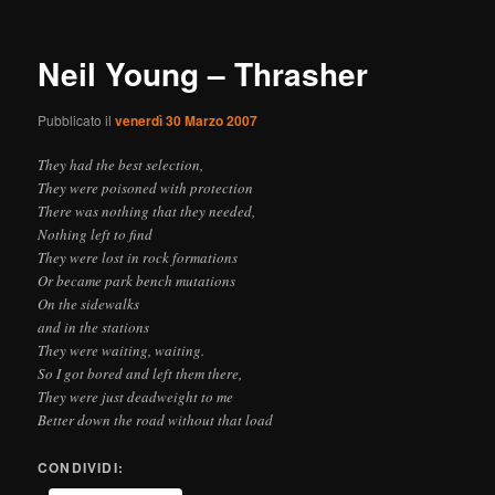
Neil Young – Thrasher
Pubblicato il
venerdì 30 Marzo 2007
They had the best selection,
They were poisoned with protection
There was nothing that they needed,
Nothing left to find
They were lost in rock formations
Or became park bench mutations
On the sidewalks
and in the stations
They were waiting, waiting.
So I got bored and left them there,
They were just deadweight to me
Better down the road without that load
CONDIVIDI: